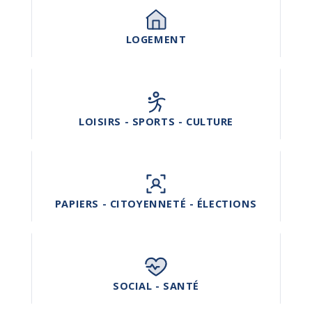
LOGEMENT
LOISIRS - SPORTS - CULTURE
PAPIERS - CITOYENNETÉ - ÉLECTIONS
SOCIAL - SANTÉ