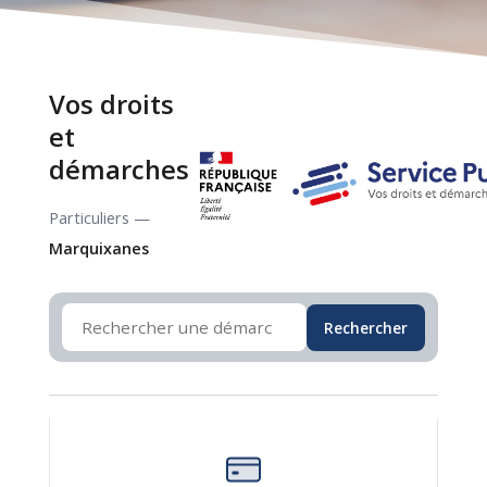
Vos droits
et
démarches
Particuliers —
Marquixanes
Rechercher