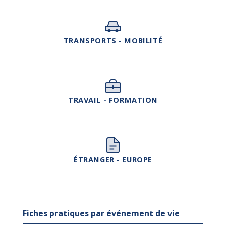
TRANSPORTS - MOBILITÉ
TRAVAIL - FORMATION
ÉTRANGER - EUROPE
Fiches pratiques par événement de vie