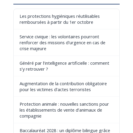
Les protections hygiéniques réutilisables
remboursées à partir du 1er octobre
Service civique : les volontaires pourront
renforcer des missions d'urgence en cas de
crise majeure
Généré par l’intelligence artificielle : comment
s’y retrouver ?
Augmentation de la contribution obligatoire
pour les victimes d’actes terroristes
Protection animale : nouvelles sanctions pour
les établissements de vente d’animaux de
compagnie
Baccalauréat 2028 : un diplôme bilingue grâce