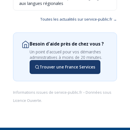
aux langues régionales
Toutes les actualités sur service-public.fr →
Besoin d'aide près de chez vous ?
Un point d'accueil pour vos démarches
administratives à moins de 20 minutes.
Trouver une France Services
Informations issues de
service-public.fr
– Données sous
Licence Ouverte
.