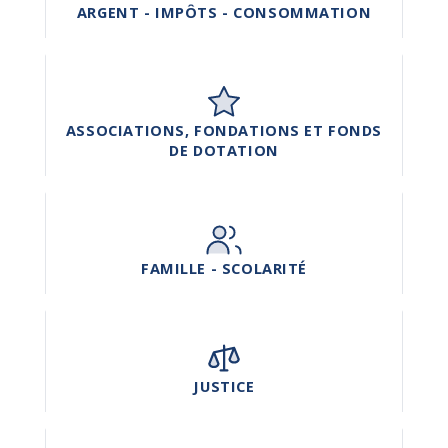
ARGENT - IMPÔTS - CONSOMMATION
ASSOCIATIONS, FONDATIONS ET FONDS
DE DOTATION
FAMILLE - SCOLARITÉ
JUSTICE