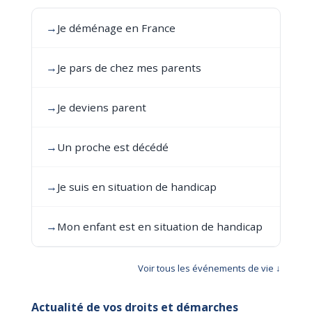
→
Je déménage en France
→
Je pars de chez mes parents
→
Je deviens parent
→
Un proche est décédé
→
Je suis en situation de handicap
→
Mon enfant est en situation de handicap
Voir tous les événements de vie ↓
Actualité de vos droits et démarches