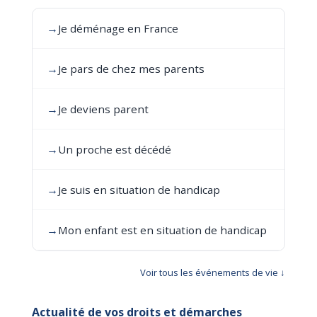
→
Je déménage en France
→
Je pars de chez mes parents
→
Je deviens parent
→
Un proche est décédé
→
Je suis en situation de handicap
→
Mon enfant est en situation de handicap
Voir tous les événements de vie ↓
Actualité de vos droits et démarches