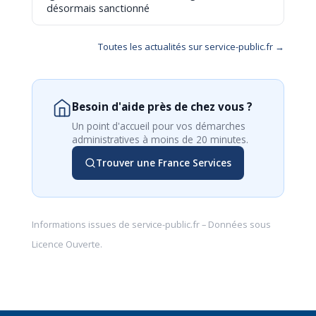
désormais sanctionné
Toutes les actualités sur service-public.fr →
Besoin d'aide près de chez vous ?
Un point d'accueil pour vos démarches
administratives à moins de 20 minutes.
Trouver une France Services
Informations issues de
service-public.fr
– Données sous
Licence Ouverte
.