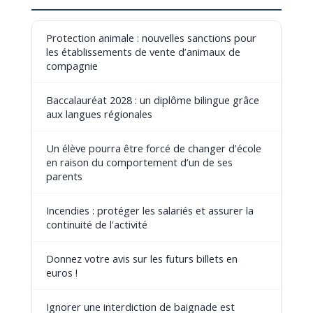
Protection animale : nouvelles sanctions pour
les établissements de vente d’animaux de
compagnie
Baccalauréat 2028 : un diplôme bilingue grâce
aux langues régionales
Un élève pourra être forcé de changer d’école
en raison du comportement d’un de ses
parents
Incendies : protéger les salariés et assurer la
continuité de l'activité
Donnez votre avis sur les futurs billets en
euros !
Ignorer une interdiction de baignade est