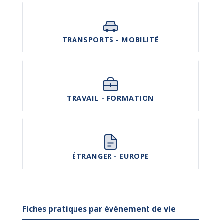
TRANSPORTS - MOBILITÉ
TRAVAIL - FORMATION
ÉTRANGER - EUROPE
Fiches pratiques par événement de vie