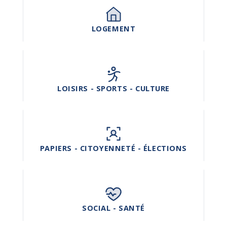
LOGEMENT
LOISIRS - SPORTS - CULTURE
PAPIERS - CITOYENNETÉ - ÉLECTIONS
SOCIAL - SANTÉ