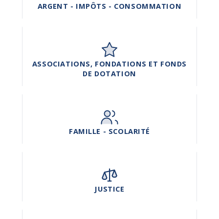
ARGENT - IMPÔTS - CONSOMMATION
ASSOCIATIONS, FONDATIONS ET FONDS
DE DOTATION
FAMILLE - SCOLARITÉ
JUSTICE