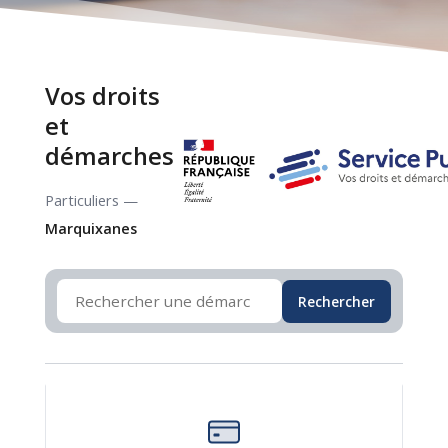
Vos droits
et
démarches
Particuliers —
Marquixanes
Rechercher