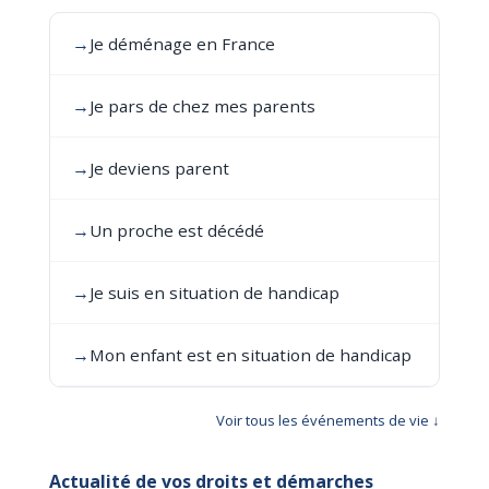
→
Je déménage en France
→
Je pars de chez mes parents
→
Je deviens parent
→
Un proche est décédé
→
Je suis en situation de handicap
→
Mon enfant est en situation de handicap
Voir tous les événements de vie ↓
Actualité de vos droits et démarches