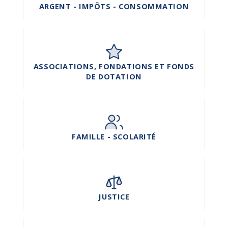
ARGENT - IMPÔTS - CONSOMMATION
ASSOCIATIONS, FONDATIONS ET FONDS
DE DOTATION
FAMILLE - SCOLARITÉ
JUSTICE