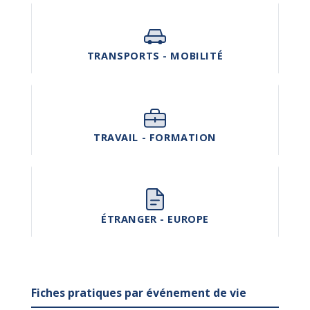
TRANSPORTS - MOBILITÉ
TRAVAIL - FORMATION
ÉTRANGER - EUROPE
Fiches pratiques par événement de vie