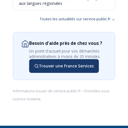
aux langues régionales
Toutes les actualités sur service-public.fr →
Besoin d'aide près de chez vous ?
Un point d'accueil pour vos démarches
administratives à moins de 20 minutes.
Trouver une France Services
Informations issues de
service-public.fr
– Données sous
Licence Ouverte
.