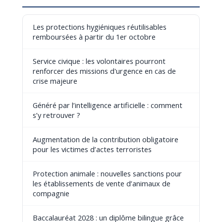
Les protections hygiéniques réutilisables
remboursées à partir du 1er octobre
Service civique : les volontaires pourront
renforcer des missions d'urgence en cas de
crise majeure
Généré par l’intelligence artificielle : comment
s’y retrouver ?
Augmentation de la contribution obligatoire
pour les victimes d’actes terroristes
Protection animale : nouvelles sanctions pour
les établissements de vente d’animaux de
compagnie
Baccalauréat 2028 : un diplôme bilingue grâce