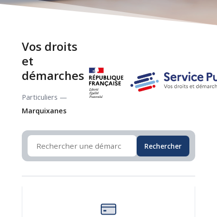
Vos droits
et
démarches
Particuliers —
Marquixanes
Rechercher