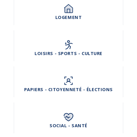
LOGEMENT
LOISIRS - SPORTS - CULTURE
PAPIERS - CITOYENNETÉ - ÉLECTIONS
SOCIAL - SANTÉ