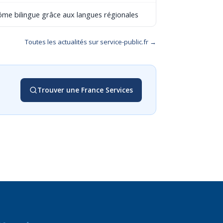
lôme bilingue grâce aux langues régionales
Toutes les actualités sur service-public.fr →
Trouver une France Services