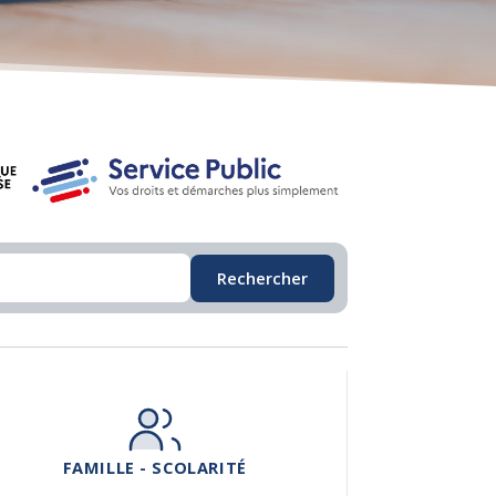
Rechercher
FAMILLE - SCOLARITÉ