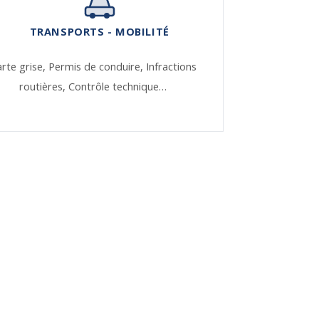
TRANSPORTS - MOBILITÉ
rte grise,
Permis de conduire,
Infractions
routières,
Contrôle technique…