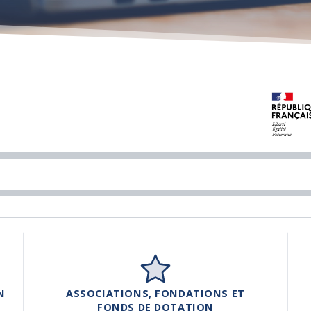
N
ASSOCIATIONS, FONDATIONS ET
FONDS DE DOTATION