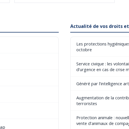
Actualité de vos droits 
Les protections hygiéniques
octobre
Service civique : les volont
d'urgence en cas de crise 
Généré par l’intelligence art
Augmentation de la contribu
terroristes
Protection animale : nouvel
vente d’animaux de compa
cap