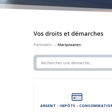
Vos droits et démarches
Particuliers —
Marquixanes
ARGENT - IMPÔTS - CONSOMMATIO