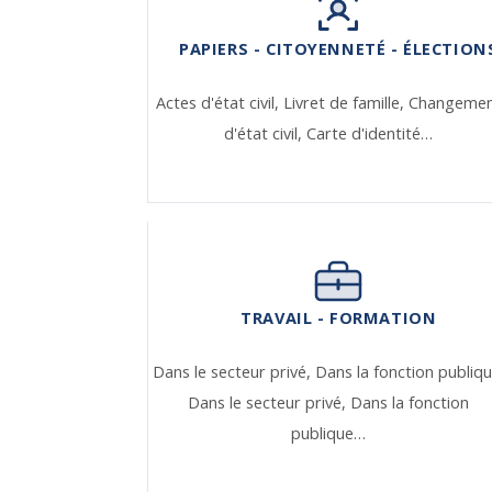
PAPIERS - CITOYENNETÉ - ÉLECTION
Actes d'état civil,
Livret de famille,
Changeme
d'état civil,
Carte d'identité…
TRAVAIL - FORMATION
Dans le secteur privé,
Dans la fonction publiqu
Dans le secteur privé,
Dans la fonction
publique…