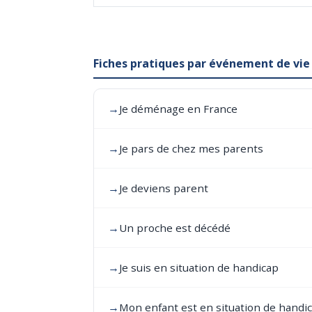
Fiches pratiques par événement de vie
→
Je déménage en France
→
Je pars de chez mes parents
→
Je deviens parent
→
Un proche est décédé
→
Je suis en situation de handicap
→
Mon enfant est en situation de handi