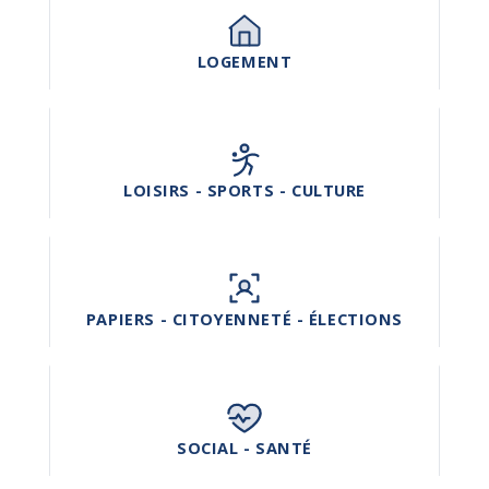
LOGEMENT
LOISIRS - SPORTS - CULTURE
PAPIERS - CITOYENNETÉ - ÉLECTIONS
SOCIAL - SANTÉ