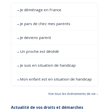
→
Je déménage en France
→
Je pars de chez mes parents
→
Je deviens parent
→
Un proche est décédé
→
Je suis en situation de handicap
→
Mon enfant est en situation de handicap
Voir tous les événements de vie ↓
Actualité de vos droits et démarches