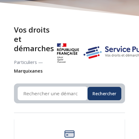
Vos droits
et
démarches
Particuliers —
Marquixanes
Rechercher