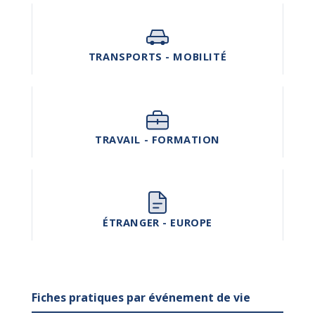
TRANSPORTS - MOBILITÉ
TRAVAIL - FORMATION
ÉTRANGER - EUROPE
Fiches pratiques par événement de vie