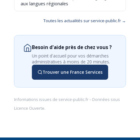
aux langues régionales
Toutes les actualités sur service-public.fr →
Besoin d'aide près de chez vous ?
Un point d'accueil pour vos démarches
administratives à moins de 20 minutes.
Trouver une France Services
Informations issues de
service-public.fr
– Données sous
Licence Ouverte
.