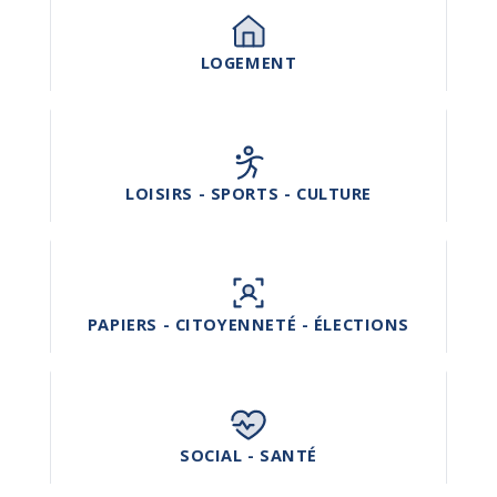
LOGEMENT
LOISIRS - SPORTS - CULTURE
PAPIERS - CITOYENNETÉ - ÉLECTIONS
SOCIAL - SANTÉ