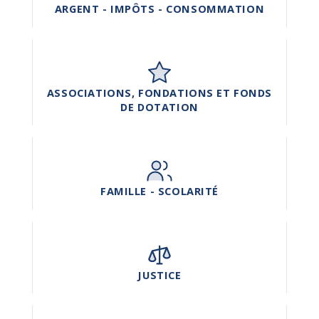
ARGENT - IMPÔTS - CONSOMMATION
ASSOCIATIONS, FONDATIONS ET FONDS
DE DOTATION
FAMILLE - SCOLARITÉ
JUSTICE