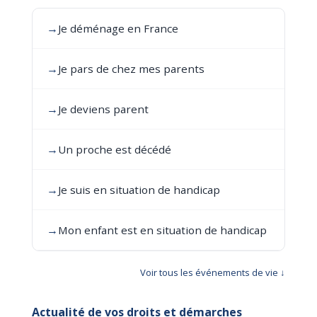
→
Je déménage en France
→
Je pars de chez mes parents
→
Je deviens parent
→
Un proche est décédé
→
Je suis en situation de handicap
→
Mon enfant est en situation de handicap
Voir tous les événements de vie ↓
Actualité de vos droits et démarches