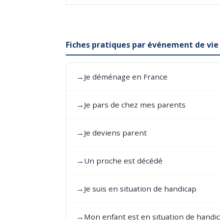
Fiches pratiques par événement de vie
→
Je déménage en France
→
Je pars de chez mes parents
→
Je deviens parent
→
Un proche est décédé
→
Je suis en situation de handicap
→
Mon enfant est en situation de handi