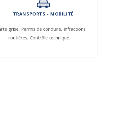
TRANSPORTS - MOBILITÉ
rte grise,
Permis de conduire,
Infractions
routières,
Contrôle technique…