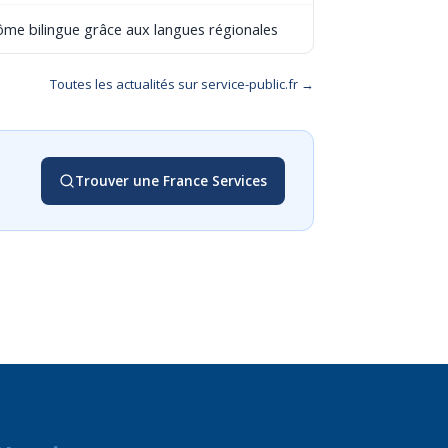
lôme bilingue grâce aux langues régionales
Toutes les actualités sur service-public.fr →
Trouver une France Services