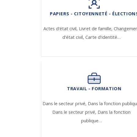
PAPIERS - CITOYENNETÉ - ÉLECTION
Actes d'état civil,
Livret de famille,
Changeme
d'état civil,
Carte d'identité…
TRAVAIL - FORMATION
Dans le secteur privé,
Dans la fonction publiqu
Dans le secteur privé,
Dans la fonction
publique…