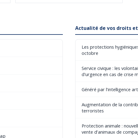
Actualité de vos droits 
Les protections hygiéniques
octobre
Service civique : les volont
d'urgence en cas de crise 
Généré par l’intelligence art
Augmentation de la contribu
terroristes
Protection animale : nouvel
vente d’animaux de compa
cap