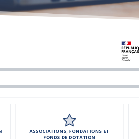
N
ASSOCIATIONS, FONDATIONS ET
FONDS DE DOTATION