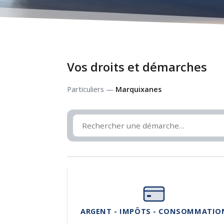
Vos droits et démarches
Particuliers —
Marquixanes
ARGENT - IMPÔTS - CONSOMMATIO