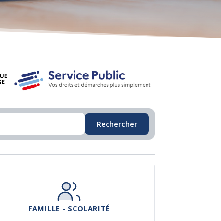
Rechercher
FAMILLE - SCOLARITÉ