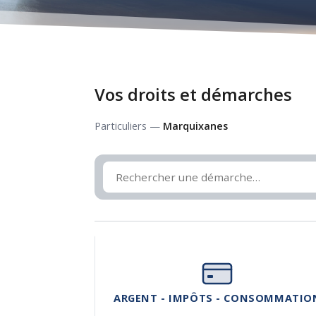
Vos droits et démarches
Particuliers —
Marquixanes
ARGENT - IMPÔTS - CONSOMMATIO