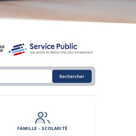
Rechercher
FAMILLE - SCOLARITÉ