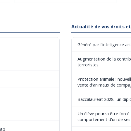
Actualité de vos droits 
Généré par l’intelligence art
Augmentation de la contribu
terroristes
Protection animale : nouvel
vente d’animaux de compa
Baccalauréat 2028 : un dip
Un élève pourra être forcé
comportement d’un de ses
cap