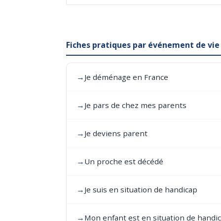
Fiches pratiques par événement de vie
→
Je déménage en France
→
Je pars de chez mes parents
→
Je deviens parent
→
Un proche est décédé
→
Je suis en situation de handicap
→
Mon enfant est en situation de handi