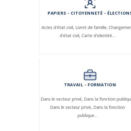
PAPIERS - CITOYENNETÉ - ÉLECTION
Actes d'état civil,
Livret de famille,
Changeme
d'état civil,
Carte d'identité…
TRAVAIL - FORMATION
Dans le secteur privé,
Dans la fonction publiqu
Dans le secteur privé,
Dans la fonction
publique…