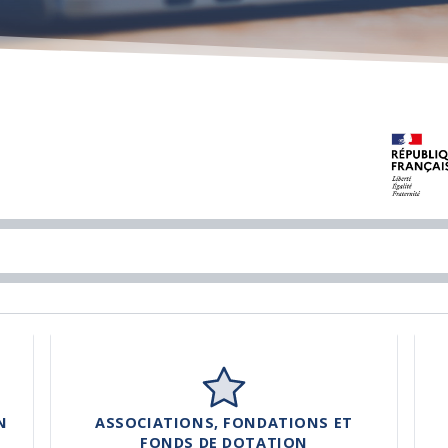
N
ASSOCIATIONS, FONDATIONS ET
FONDS DE DOTATION