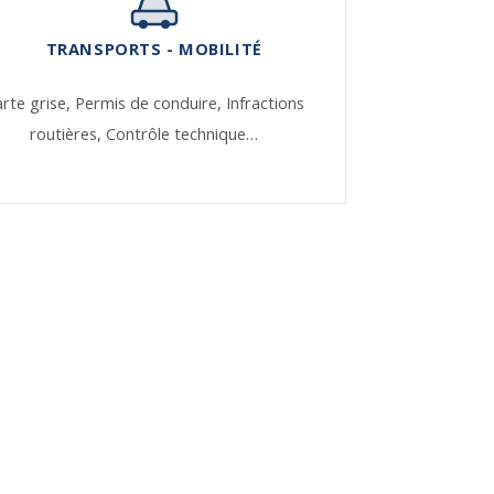
TRANSPORTS - MOBILITÉ
rte grise,
Permis de conduire,
Infractions
routières,
Contrôle technique…