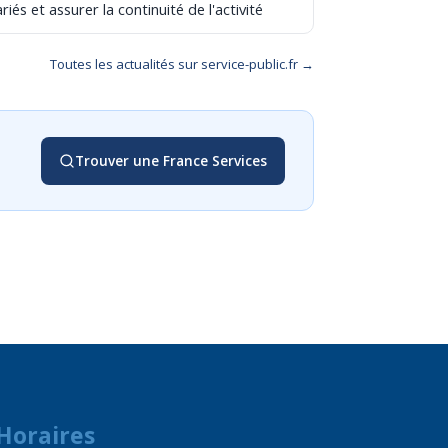
riés et assurer la continuité de l'activité
Toutes les actualités sur service-public.fr →
Trouver une France Services
Horaires