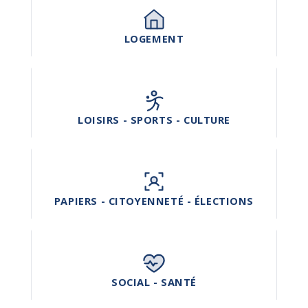
LOGEMENT
LOISIRS - SPORTS - CULTURE
PAPIERS - CITOYENNETÉ - ÉLECTIONS
SOCIAL - SANTÉ