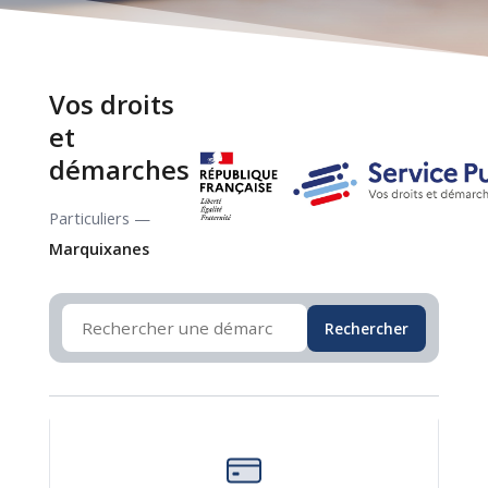
Vos droits
et
démarches
Particuliers —
Marquixanes
Rechercher