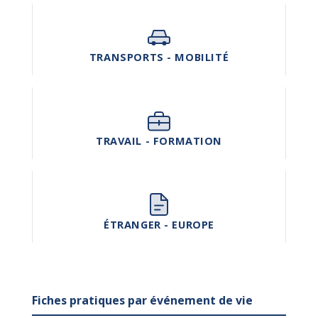
TRANSPORTS - MOBILITÉ
TRAVAIL - FORMATION
ÉTRANGER - EUROPE
Fiches pratiques par événement de vie