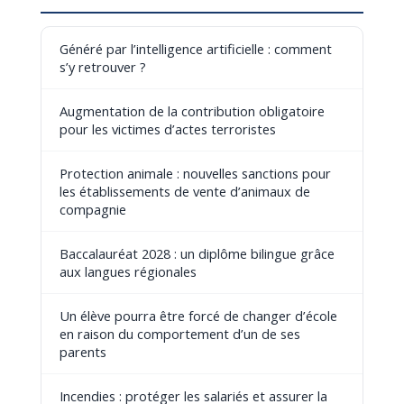
Généré par l’intelligence artificielle : comment
s’y retrouver ?
Augmentation de la contribution obligatoire
pour les victimes d’actes terroristes
Protection animale : nouvelles sanctions pour
les établissements de vente d’animaux de
compagnie
Baccalauréat 2028 : un diplôme bilingue grâce
aux langues régionales
Un élève pourra être forcé de changer d’école
en raison du comportement d’un de ses
parents
Incendies : protéger les salariés et assurer la