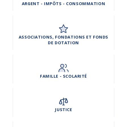
ARGENT - IMPÔTS - CONSOMMATION
ASSOCIATIONS, FONDATIONS ET FONDS
DE DOTATION
FAMILLE - SCOLARITÉ
JUSTICE