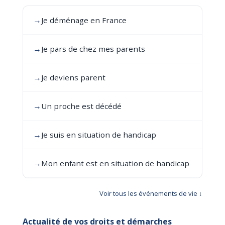
→
Je déménage en France
→
Je pars de chez mes parents
→
Je deviens parent
→
Un proche est décédé
→
Je suis en situation de handicap
→
Mon enfant est en situation de handicap
Voir tous les événements de vie ↓
Actualité de vos droits et démarches