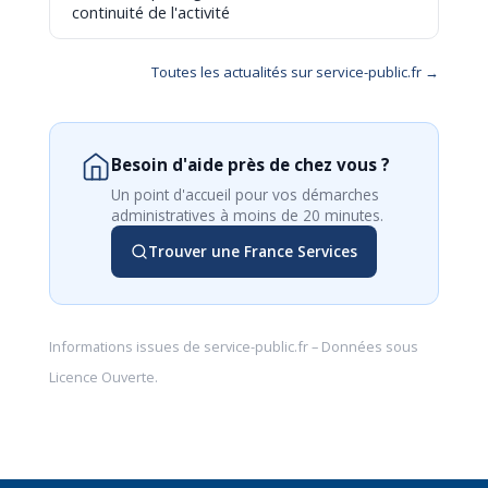
continuité de l'activité
Toutes les actualités sur service-public.fr →
Besoin d'aide près de chez vous ?
Un point d'accueil pour vos démarches
administratives à moins de 20 minutes.
Trouver une France Services
Informations issues de
service-public.fr
– Données sous
Licence Ouverte
.