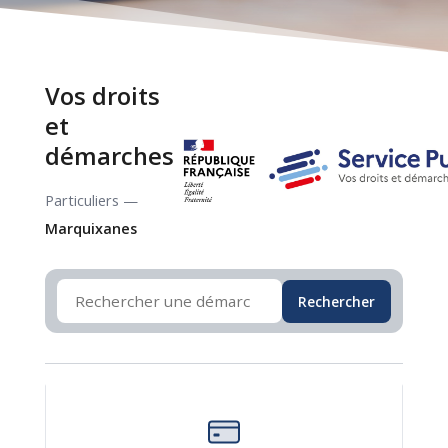
Vos droits
et
démarches
Particuliers —
Marquixanes
Rechercher