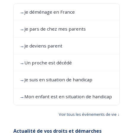
→
Je déménage en France
→
Je pars de chez mes parents
→
Je deviens parent
→
Un proche est décédé
→
Je suis en situation de handicap
→
Mon enfant est en situation de handicap
Voir tous les événements de vie ↓
Actualité de vos droits et démarches