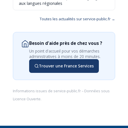
aux langues régionales
Toutes les actualités sur service-public.fr →
Besoin d'aide près de chez vous ?
Un point d'accueil pour vos démarches
administratives à moins de 20 minutes.
Trouver une France Services
Informations issues de
service-public.fr
– Données sous
Licence Ouverte
.