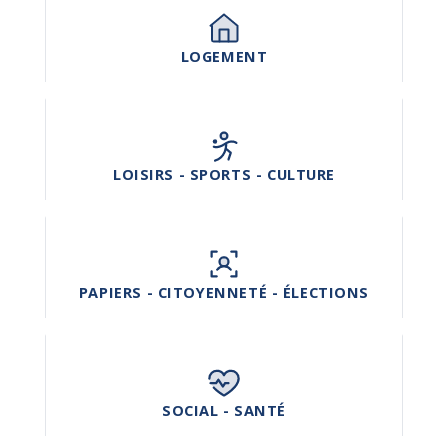
LOGEMENT
LOISIRS - SPORTS - CULTURE
PAPIERS - CITOYENNETÉ - ÉLECTIONS
SOCIAL - SANTÉ