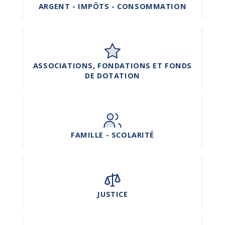
ARGENT - IMPÔTS - CONSOMMATION
ASSOCIATIONS, FONDATIONS ET FONDS
DE DOTATION
FAMILLE - SCOLARITÉ
JUSTICE