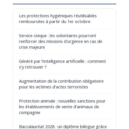
Les protections hygiéniques réutilisables
remboursées à partir du 1er octobre
Service civique : les volontaires pourront
renforcer des missions d'urgence en cas de
crise majeure
Généré par l’intelligence artificielle : comment
s’y retrouver ?
Augmentation de la contribution obligatoire
pour les victimes d’actes terroristes
Protection animale : nouvelles sanctions pour
les établissements de vente d’animaux de
compagnie
Baccalauréat 2028 : un diplôme bilingue grâce