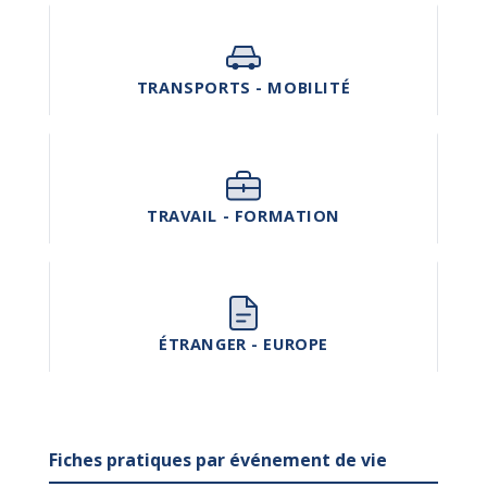
TRANSPORTS - MOBILITÉ
TRAVAIL - FORMATION
ÉTRANGER - EUROPE
Fiches pratiques par événement de vie