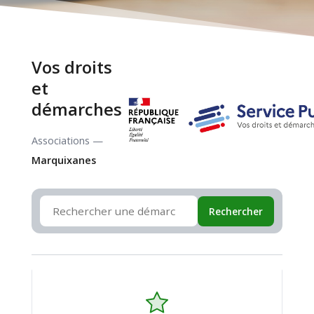
Vos droits
et
démarches
Associations —
Marquixanes
Rechercher