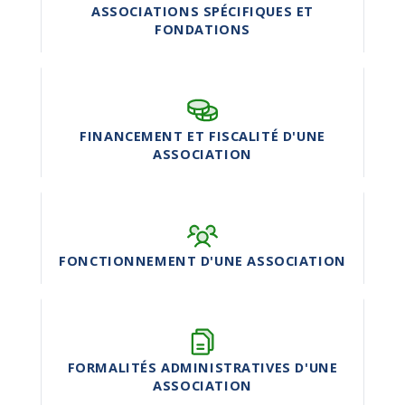
ASSOCIATIONS SPÉCIFIQUES ET
FONDATIONS
FINANCEMENT ET FISCALITÉ D'UNE
ASSOCIATION
FONCTIONNEMENT D'UNE ASSOCIATION
FORMALITÉS ADMINISTRATIVES D'UNE
ASSOCIATION