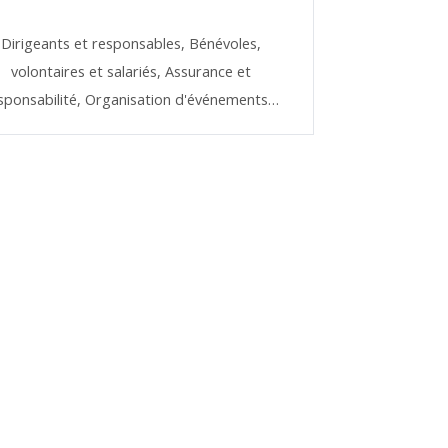
Dirigeants et responsables,
Bénévoles,
volontaires et salariés,
Assurance et
sponsabilité,
Organisation d'événements…