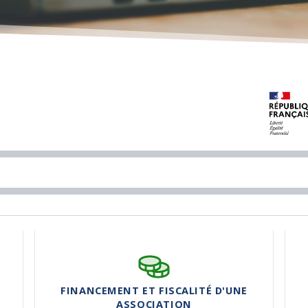
FINANCEMENT ET FISCALITÉ D'UNE
ASSOCIATION