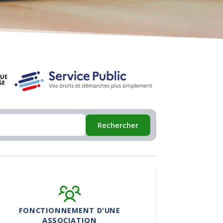
Rechercher
FONCTIONNEMENT D'UNE
ASSOCIATION