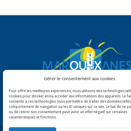
Gérer le consentement aux cookies
Pour offrir les meilleures expériences, nous utilisons des technologies tell
cookies pour stocker et/ou accéder aux informations des appareils. Le fai
consentir à ces technologies nous permettra de traiter des données telles
comportement de navigation ou les ID uniques sur ce site. Le fait de ne p
ou de retirer son consentement peut avoir un effet négatif sur certaines
caractéristiques et fonctions.