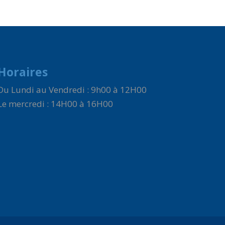
Horaires
Du Lundi au Vendredi : 9h00 à 12H00
Le mercredi : 14H00 à 16H00