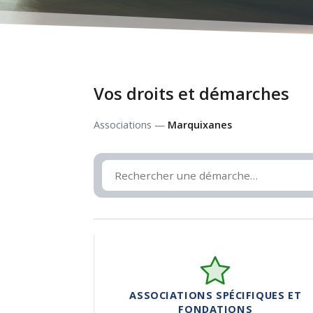
Vos droits et démarches
Associations —
Marquixanes
ASSOCIATIONS SPÉCIFIQUES ET
FONDATIONS