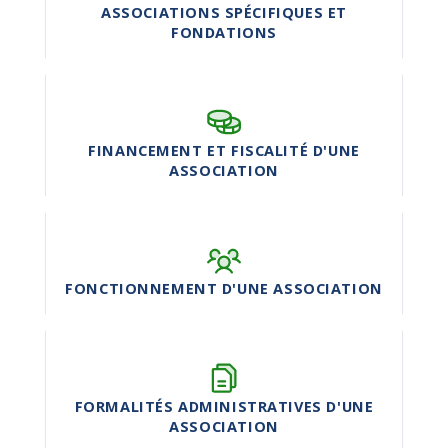
ASSOCIATIONS SPÉCIFIQUES ET
FONDATIONS
FINANCEMENT ET FISCALITÉ D'UNE
ASSOCIATION
FONCTIONNEMENT D'UNE ASSOCIATION
FORMALITÉS ADMINISTRATIVES D'UNE
ASSOCIATION