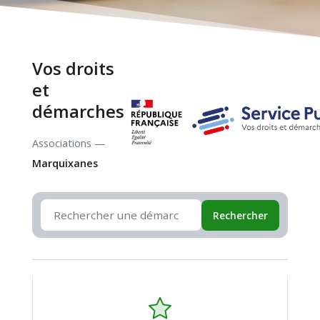
Vos droits
et
démarches
Associations —
Marquixanes
Rechercher