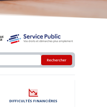
Rechercher
DIFFICULTÉS FINANCIÈRES