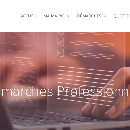
ACCUEIL
MA MAIRIE
DÉMARCHES
QUOTID
marches Professionn