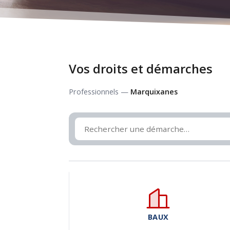
Vos droits et démarches
Professionnels —
Marquixanes
BAUX