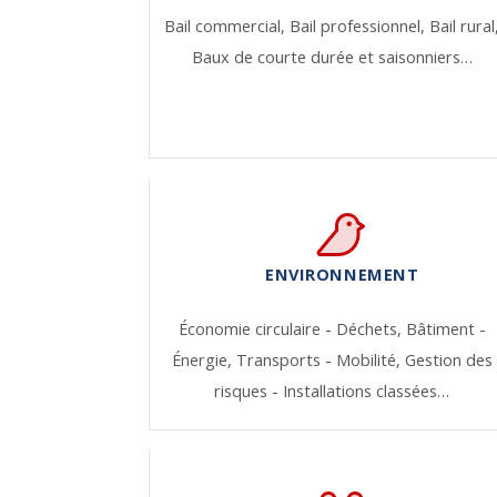
Bail commercial,
Bail professionnel,
Bail rural
Baux de courte durée et saisonniers…
ENVIRONNEMENT
Économie circulaire - Déchets,
Bâtiment -
Énergie,
Transports - Mobilité,
Gestion des
risques - Installations classées…