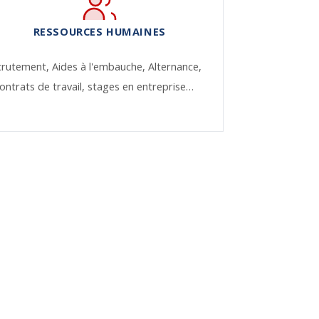
RESSOURCES HUMAINES
crutement,
Aides à l'embauche,
Alternance,
ontrats de travail, stages en entreprise…