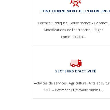
FONCTIONNEMENT DE L'ENTREPRIS
Formes juridiques,
Gouvernance - Gérance,
Modifications de l'entreprise,
Litiges
commerciaux…
SECTEURS D'ACTIVITÉ
Activités de services,
Agriculture,
Arts et cultu
BTP - Bâtiment et travaux publics…