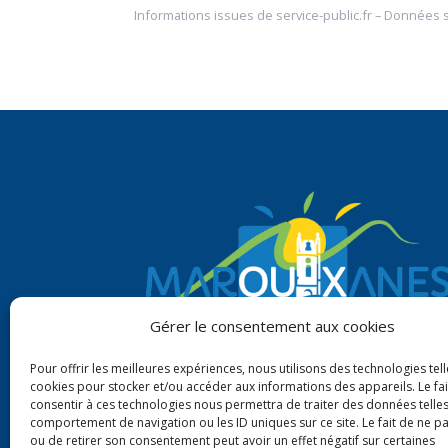
Informations issues de
service-public.fr
– Données 
Gérer le consentement aux cookies
Pour offrir les meilleures expériences, nous utilisons des technologies tell
cookies pour stocker et/ou accéder aux informations des appareils. Le fai
consentir à ces technologies nous permettra de traiter des données telles
comportement de navigation ou les ID uniques sur ce site. Le fait de ne p
ou de retirer son consentement peut avoir un effet négatif sur certaines