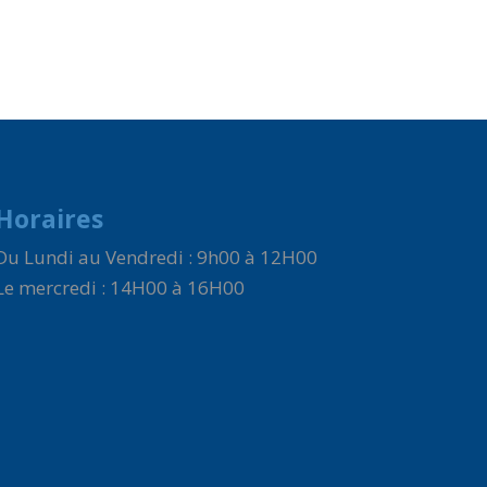
Horaires
Du Lundi au Vendredi : 9h00 à 12H00
Le mercredi : 14H00 à 16H00