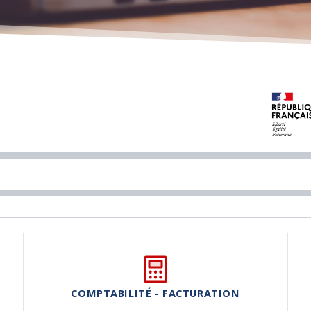
COMPTABILITÉ - FACTURATION