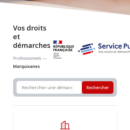
Vos droits
et
démarches
Professionnels —
Marquixanes
Rechercher