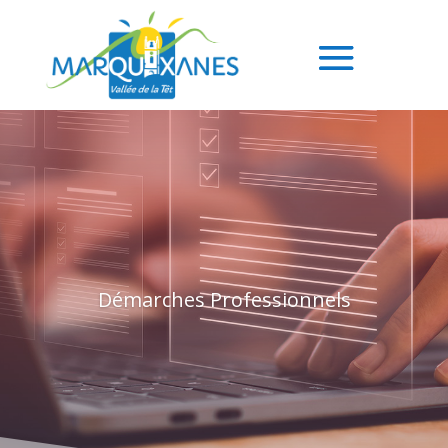
Démarches Professionnels