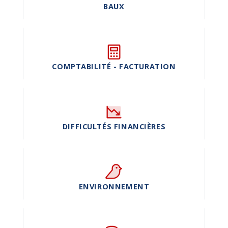
BAUX
COMPTABILITÉ - FACTURATION
DIFFICULTÉS FINANCIÈRES
ENVIRONNEMENT