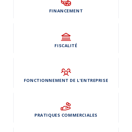
FINANCEMENT
FISCALITÉ
FONCTIONNEMENT DE L'ENTREPRISE
PRATIQUES COMMERCIALES