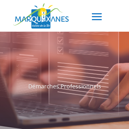
Démarches Professionnels