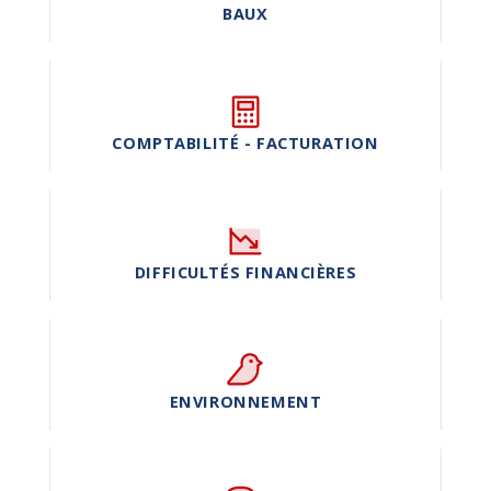
BAUX
COMPTABILITÉ - FACTURATION
DIFFICULTÉS FINANCIÈRES
ENVIRONNEMENT