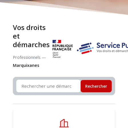
Vos droits
et
démarches
Professionnels —
Marquixanes
Rechercher