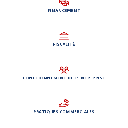
FINANCEMENT
FISCALITÉ
FONCTIONNEMENT DE L'ENTREPRISE
PRATIQUES COMMERCIALES