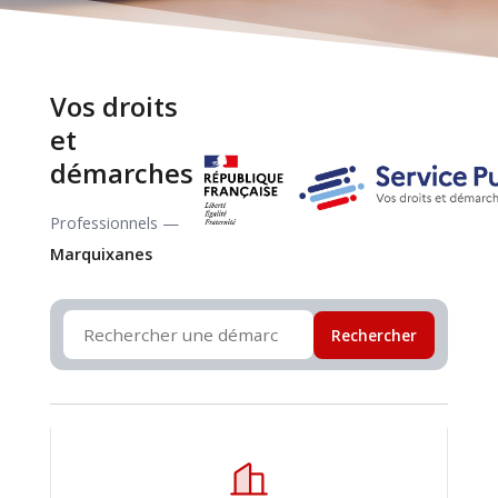
Vos droits
et
démarches
Professionnels —
Marquixanes
Rechercher