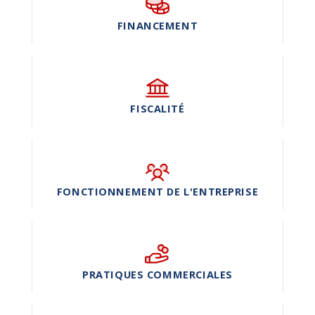
FINANCEMENT
FISCALITÉ
FONCTIONNEMENT DE L'ENTREPRISE
PRATIQUES COMMERCIALES