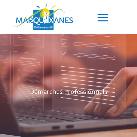
Démarches Professionnels