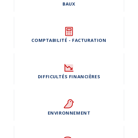
BAUX
COMPTABILITÉ - FACTURATION
DIFFICULTÉS FINANCIÈRES
ENVIRONNEMENT