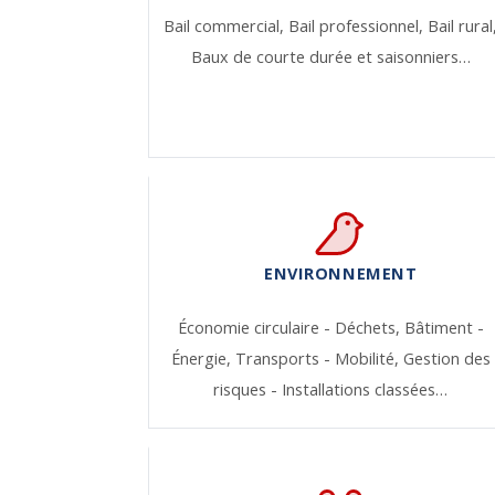
Bail commercial,
Bail professionnel,
Bail rural
Baux de courte durée et saisonniers…
ENVIRONNEMENT
Économie circulaire - Déchets,
Bâtiment -
Énergie,
Transports - Mobilité,
Gestion des
risques - Installations classées…