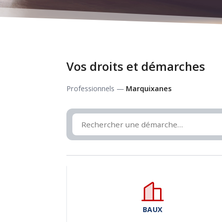
Vos droits et démarches
Professionnels —
Marquixanes
BAUX