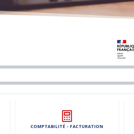
COMPTABILITÉ - FACTURATION