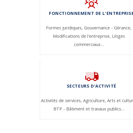
FONCTIONNEMENT DE L'ENTREPRIS
Formes juridiques,
Gouvernance - Gérance,
Modifications de l'entreprise,
Litiges
commerciaux…
SECTEURS D'ACTIVITÉ
Activités de services,
Agriculture,
Arts et cultu
BTP - Bâtiment et travaux publics…