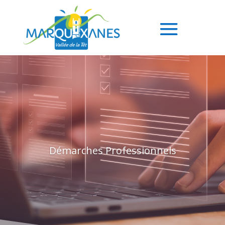
Démarches Professionnels