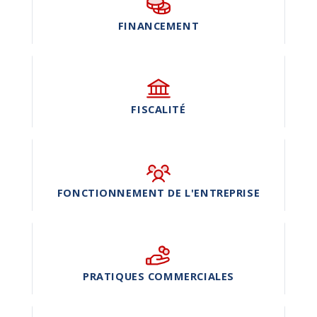
FINANCEMENT
FISCALITÉ
FONCTIONNEMENT DE L'ENTREPRISE
PRATIQUES COMMERCIALES