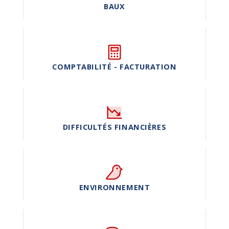
BAUX
COMPTABILITÉ - FACTURATION
DIFFICULTÉS FINANCIÈRES
ENVIRONNEMENT