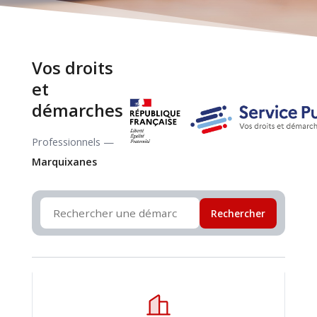
Vos droits
et
démarches
Professionnels —
Marquixanes
Rechercher